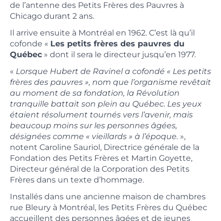
de l’antenne des Petits Frères des Pauvres à
Chicago durant 2 ans.
Il arrive ensuite à Montréal en 1962. C’est là qu’il
cofonde «
Les petits frères des pauvres du
Québec
» dont il sera le directeur jusqu’en 1977.
«
Lorsque Hubert de Ravinel a cofondé « Les petits
frères des pauvres », nom que l’organisme revêtait
au moment de sa fondation, la Révolution
tranquille battait son plein au Québec. Les yeux
étaient résolument tournés vers l’avenir, mais
beaucoup moins sur les personnes âgées,
désignées comme « vieillards » à l’époque.
»,
notent Caroline Sauriol, Directrice générale de la
Fondation des Petits Frères et Martin Goyette,
Directeur général de la Corporation des Petits
Frères dans un texte d’hommage.
Installés dans une ancienne maison de chambres
rue Bleury à Montréal, les Petits Frères du Québec
accueillent des personnes âgées et de jeunes