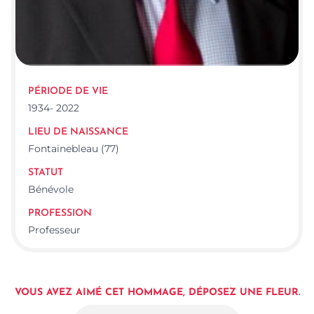
PÉRIODE DE VIE
1934- 2022
LIEU DE NAISSANCE
Fontainebleau (77)
STATUT
Bénévole
PROFESSION
Professeur
VOUS AVEZ AIMÉ CET HOMMAGE, DÉPOSEZ UNE FLEUR.