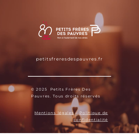
petitsfreresdespauvres.fr
© 2025 Petits Frères Des
Pauvres. Tous droits réservés
Mentions légales
–
Politique de
confidentialité