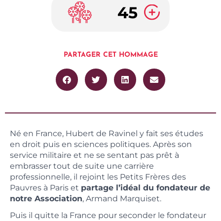
45
PARTAGER CET HOMMAGE
Né en France, Hubert de Ravinel y fait ses études
en droit puis en sciences politiques. Après son
service militaire et ne se sentant pas prêt à
embrasser tout de suite une carrière
professionnelle, il rejoint les Petits Frères des
Pauvres à Paris et
partage l’idéal du fondateur de
notre Association
, Armand Marquiset.
Puis il quitte la France pour seconder le fondateur