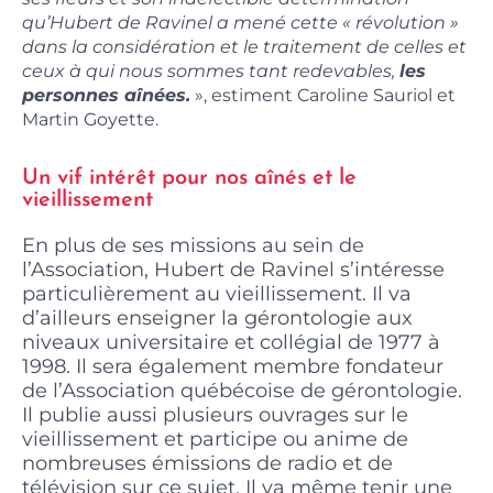
qu’Hubert de Ravinel a mené cette « révolution »
dans la considération et le traitement de celles et
ceux à qui nous sommes tant redevables,
les
personnes aînées.
», estiment Caroline Sauriol et
Martin Goyette.
Un vif intérêt pour nos aînés et le
vieillissement
En plus de ses missions au sein de
l’Association, Hubert de Ravinel s’intéresse
particulièrement au vieillissement. Il va
d’ailleurs enseigner la gérontologie aux
niveaux universitaire et collégial de 1977 à
1998. Il sera également membre fondateur
de l’Association québécoise de gérontologie.
Il publie aussi plusieurs ouvrages sur le
vieillissement et participe ou anime de
nombreuses émissions de radio et de
télévision sur ce sujet. Il va même tenir une