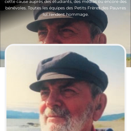
cette cause auprès des étudiants, des médias ou encore des
bénévoles. Toutes les équipes des Petits Frères des Pauvres
lui rendent hommage.