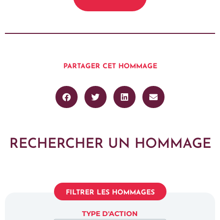
PARTAGER CET HOMMAGE
RECHERCHER UN HOMMAGE
FILTRER LES HOMMAGES
TYPE D'ACTION