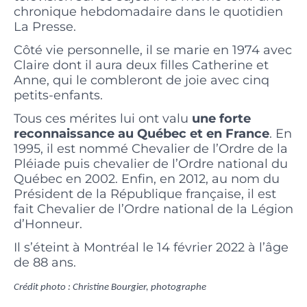
chronique hebdomadaire dans le quotidien
La Presse.
Côté vie personnelle, il se marie en 1974 avec
Claire dont il aura deux filles Catherine et
Anne, qui le combleront de joie avec cinq
petits-enfants.
Tous ces mérites lui ont valu
une forte
reconnaissance au Québec et en France
. En
1995, il est nommé Chevalier de l’Ordre de la
Pléiade puis chevalier de l’Ordre national du
Québec en 2002. Enfin, en 2012, au nom du
Président de la République française, il est
fait Chevalier de l’Ordre national de la Légion
d’Honneur.
Il s’éteint à Montréal le 14 février 2022 à l’âge
de 88 ans.
Crédit photo : Christine Bourgier, photographe