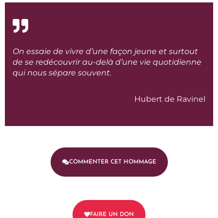
On essaie de vivre d’une façon jeune et surtout
de se redécouvrir au-delà d’une vie quotidienne
qui nous sépare souvent.
Hubert de Ravinel
COMMENTER CET HOMMAGE
FAIRE UN DON