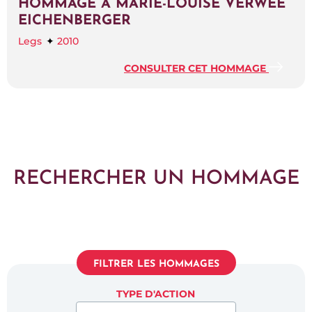
HOMMAGE À MARIE-LOUISE VERWÉE
EICHENBERGER
Legs
2010
CONSULTER CET HOMMAGE
RECHERCHER UN HOMMAGE
FILTRER LES HOMMAGES
TYPE D'ACTION