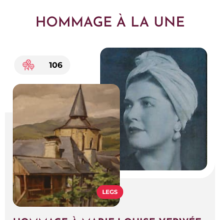
HOMMAGE À LA UNE
106
LEGS