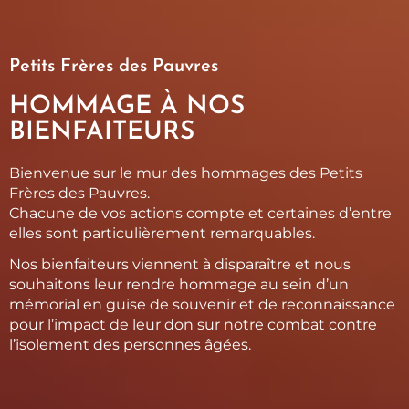
Petits Frères des Pauvres
HOMMAGE À NOS
BIENFAITEURS
Bienvenue sur le mur des hommages des Petits
Frères des Pauvres.
Chacune de vos actions compte et certaines d’entre
elles sont particulièrement remarquables.
Nos bienfaiteurs viennent à disparaître et nous
souhaitons leur rendre hommage au sein d’un
mémorial en guise de souvenir et de reconnaissance
pour l’impact de leur don sur notre combat contre
l’isolement des personnes âgées.